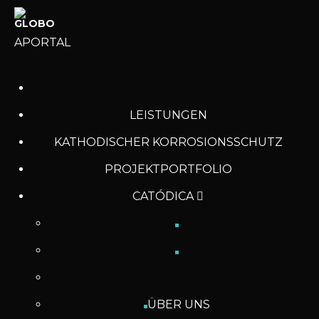
APORTAL
LEISTUNGEN
KATHODISCHER KORROSIONSSCHUTZ
PROJEKTPORTFOLIO
CATÓDICA
ÜBER UNS