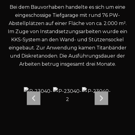
Bei dem Bauvorhaben handelte es sich um eine
eingeschossige Tiefgarage mit rund 76 PW-
Abstellplätzen auf einer Fläche von ca. 2.000 m².
Im Zuge von Instandsetzungsarbeiten wurde ein
KKS-System an den Wand- und Stützensockel
eingebaut. Zur Anwendung kamen Titanbänder
und Diskretanoden. Die Ausführungsdauer der
Arbeiten betrug insgesamt drei Monate.