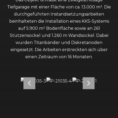
Tiefgarage mit einer Fläche von ca. 13.000 m². Die
durchgeführten Instandsetzungsarbeiten
beinhalteten die Installation eines KKS-Systems
auf 5.900 m² Bodenfläche sowie an 261
Stützensockel und 1.260 m Wandsockel. Dabei
wurden Titanbänder und Diskretanoden
eingesetzt. Die Arbeiten erstreckten sich über
einen Zeitraum von 16 Monaten.