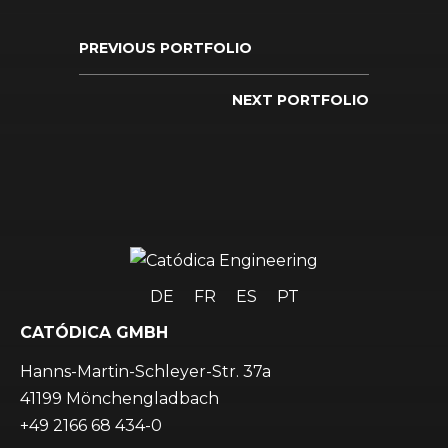
PREVIOUS PORTFOLIO
NEXT PORTFOLIO
DE
FR
ES
PT
CATÓDICA GMBH
Hanns-Martin-Schleyer-Str. 37a
41199 Mönchengladbach
+49 2166 68 434-0