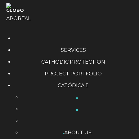
APORTAL
SERVICES
CATHODIC PROTECTION
PROJECT PORTFOLIO
CATÓDICA
ABOUT US