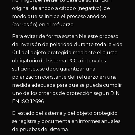
hormigón, el refuerzo pasa de su función
original de ánodo a cátodo (negativo), de
modo que se inhibe el proceso anódico
(corrosión) en el refuerzo.
Para evitar de forma sostenible este proceso
de inversión de polaridad durante toda la vida
útil del objeto protegido mediante el ajuste
obligatorio del sistema PCC a intervalos
suficientes, se debe garantizar una
polarización constante del refuerzo en una
medida adecuada para que se pueda cumplir
uno de los criterios de protección según DIN
EN ISO 12696.
El estado del sistema y del objeto protegido
se registra y documenta en informes anuales
de pruebas del sistema.