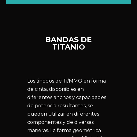
BANDAS DE
TITANIO
Los ánodos de Ti/MMO en forma
de cinta, disponibles en
diferentes anchos y capacidades
de potencia resultantes, se
pueden utilizar en diferentes
componentes y de diversas
maneras. La forma geométrica