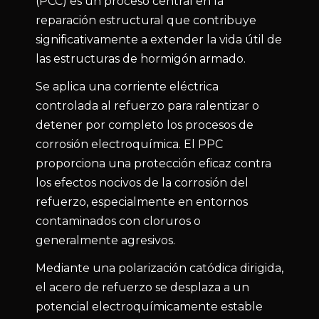
(PCC) es un proceso central en la
reparación estructural que contribuye
significativamente a extender la vida útil de
las estructuras de hormigón armado.
Se aplica una corriente eléctrica
controlada al refuerzo para ralentizar o
detener por completo los procesos de
corrosión electroquímica. El PPC
proporciona una protección eficaz contra
los efectos nocivos de la corrosión del
refuerzo, especialmente en entornos
contaminados con cloruros o
generalmente agresivos.
Mediante una polarización catódica dirigida,
el acero de refuerzo se desplaza a un
potencial electroquímicamente estable