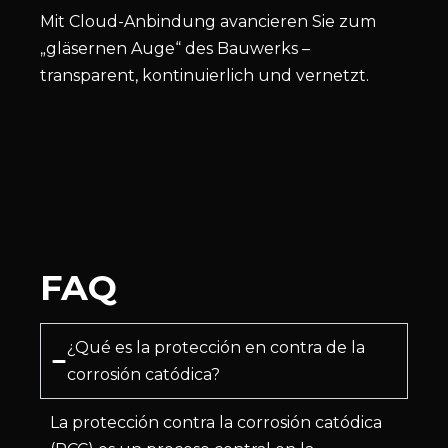
Mit Cloud-Anbindung avancieren Sie zum
„gläsernen Auge“ des Bauwerks –
transparent, kontinuierlich und vernetzt.
FAQ
¿Qué es la protección en contra de la
corrosión catódica?
La protección contra la corrosión catódica