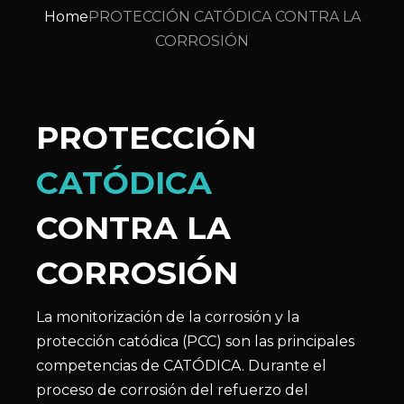
Home
PROTECCIÓN CATÓDICA CONTRA LA
CORROSIÓN
PROTECCIÓN
CATÓDICA
CONTRA LA
CORROSIÓN
La monitorización de la corrosión y la
protección catódica (PCC) son las principales
competencias de CATÓDICA. Durante el
proceso de corrosión del refuerzo del