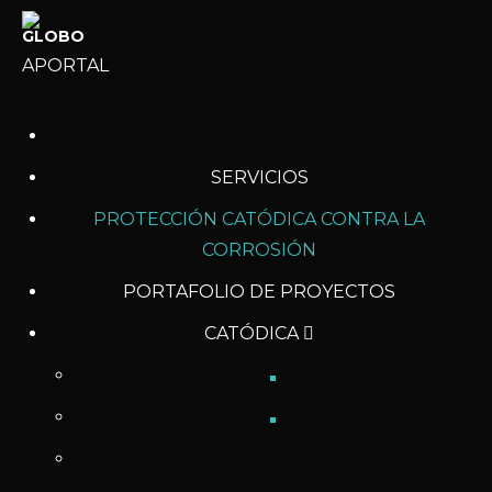
APORTAL
SERVICIOS
PROTECCIÓN CATÓDICA CONTRA LA
CORROSIÓN
PORTAFOLIO DE PROYECTOS
CATÓDICA