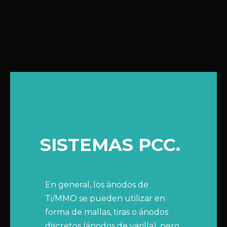
SISTEMAS PCC.
En general, los ánodos de
Ti/MMO se pueden utilizar en
forma de mallas, tiras o ánodos
discretos (ánodos de varilla), pero