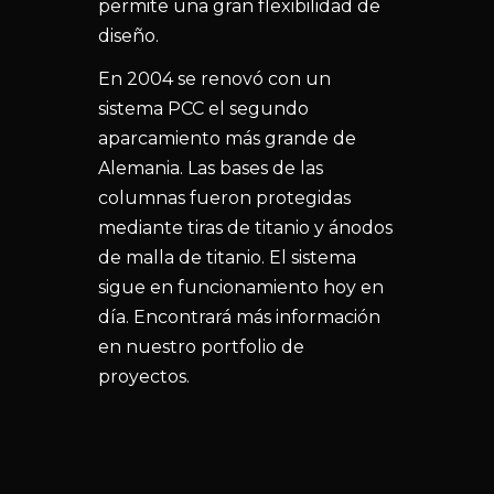
permite una gran flexibilidad de
diseño.
En 2004 se renovó con un
sistema PCC el segundo
aparcamiento más grande de
Alemania. Las bases de las
columnas fueron protegidas
mediante tiras de titanio y ánodos
de malla de titanio. El sistema
sigue en funcionamiento hoy en
día. Encontrará más información
en nuestro portfolio de
proyectos.