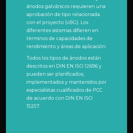
ánodos galvánicos requieren una
aprobación de tipo relacionada
con el proyecto (vBG). Los
diferentes sistemas difieren en
términos de capacidades de
rendimiento y áreas de aplicación.
Todos los tipos de ánodos están
descritos en DIN EN ISO 12696 y
pueden ser planificados,
implementados y mantenidos por
especialistas cualificados de PCC
de acuerdo con DIN EN ISO
15257.