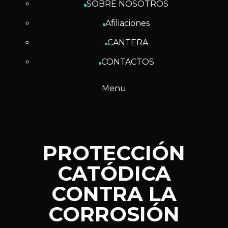
SOBRE NOSOTROS
Afiliaciones
CANTERA
CONTACTOS
Menu
PROTECCIÓN
CATÓDICA
CONTRA LA
CORROSIÓN