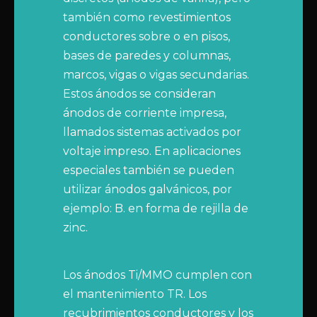
también como revestimientos
conductores sobre o en pisos,
bases de paredes y columnas,
marcos, vigas o vigas secundarias.
Estos ánodos se consideran
ánodos de corriente impresa,
llamados sistemas activados por
voltaje impreso. En aplicaciones
especiales también se pueden
utilizar ánodos galvánicos, por
ejemplo: B. en forma de rejilla de
zinc.
Los ánodos Ti/MMO cumplen con
el mantenimiento TR. Los
recubrimientos conductores y los