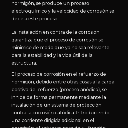
hormigón, se produce un proceso
electroquímico y la velocidad de corrosión se
debe a este proceso.
La instalación en contra de la corrosion,
garantiza que el proceso de corrosión se
minimice de modo que ya no sea relevante
para la estabilidad y la vida útil de la
estructura.
El proceso de corrosión en el refuerzo de
hormigón, debido entre otras cosas a la carga
positiva del refuerzo (proceso anódico), se
inhibe de forma permanente mediante la
instalación de un sistema de protección
contra la corrosión catódica. Introduciendo
una corriente dirigida adicional en el