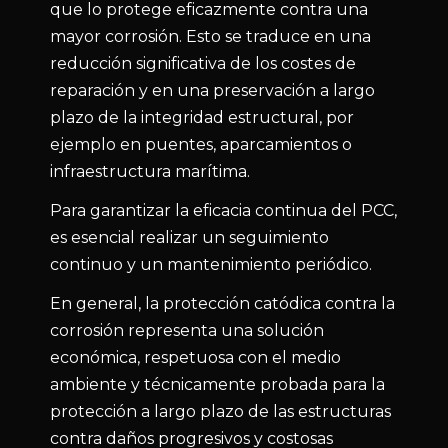
que lo protege eficazmente contra una
mayor corrosión. Esto se traduce en una
reducción significativa de los costes de
reparación y en una preservación a largo
plazo de la integridad estructural, por
ejemplo en puentes, aparcamientos o
infraestructura marítima.
Para garantizar la eficacia continua del PCC,
es esencial realizar un seguimiento
continuo y un mantenimiento periódico.
En general, la protección catódica contra la
corrosión representa una solución
económica, respetuosa con el medio
ambiente y técnicamente probada para la
protección a largo plazo de las estructuras
contra daños progresivos y costosas