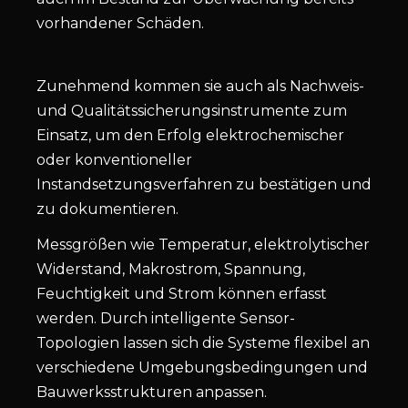
vorhandener Schäden.
Zunehmend kommen sie auch als Nachweis-
und Qualitätssicherungsinstrumente zum
Einsatz, um den Erfolg elektrochemischer
oder konventioneller
Instandsetzungsverfahren zu bestätigen und
zu dokumentieren.
Messgrößen wie Temperatur, elektrolytischer
Widerstand, Makrostrom, Spannung,
Feuchtigkeit und Strom können erfasst
werden. Durch intelligente Sensor-
Topologien lassen sich die Systeme flexibel an
verschiedene Umgebungsbedingungen und
Bauwerksstrukturen anpassen.