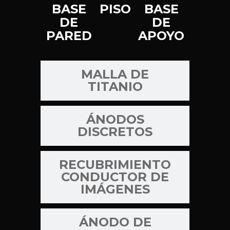
BASE
PISO
BASE
DE
DE
PARED
APOYO
MALLA DE
TITANIO
ÁNODOS
DISCRETOS
RECUBRIMIENTO
CONDUCTOR DE
IMÁGENES
ÁNODO DE