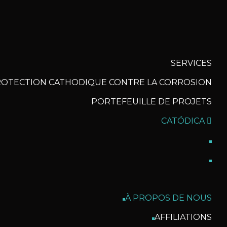
SERVICES
OTECTION CATHODIQUE CONTRE LA CORROSION
PORTEFEUILLE DE PROJETS
CATÓDICA
À PROPOS DE NOUS
AFFILIATIONS