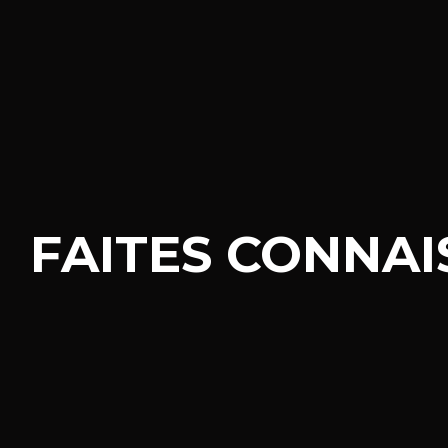
FAITES CONNA