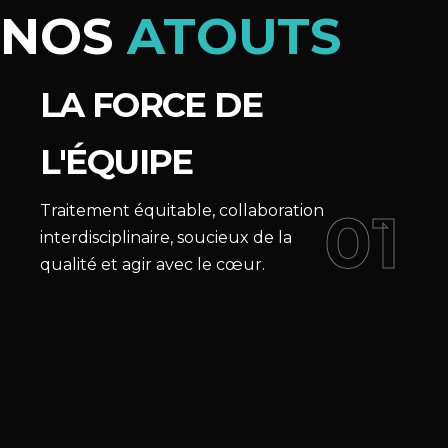
NOS
ATOUTS
LA FORCE DE
L'ÉQUIPE
01
Traitement équitable, collaboration
interdisciplinaire, soucieux de la
qualité et agir avec le cœur.