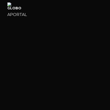
APORTAL