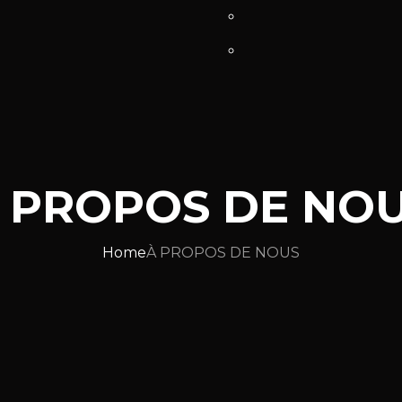
 PROPOS DE NO
Home
À PROPOS DE NOUS