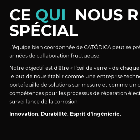
CE
QUI
NOUS 
SPÉCIAL
L’équipe bien coordonnée de CATÓDICA peut se pr
années de collaboration fructueuse.
Notre objectif est d’être « l’œil de verre » de chaque
le but de nous établir comme une entreprise tech
portefeuille de solutions sur mesure et comme un 
compétences pour les processus de réparation élec
surveillance de la corrosion.
Innovation. Durabilité. Esprit d’ingénierie.