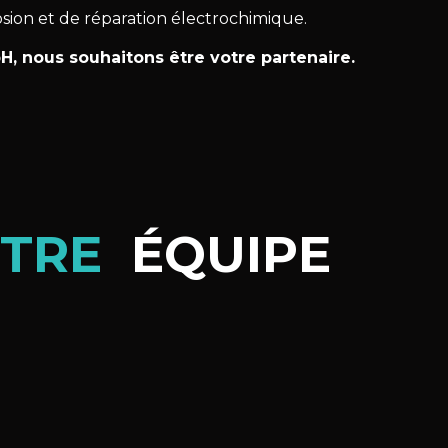
osion et de réparation électrochimique.
 nous souhaitons être votre partenaire.
TRE
ÉQUIPE