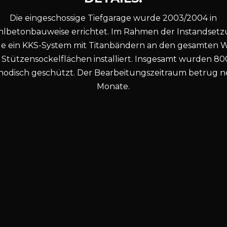
Die eingeschossige Tiefgarage wurde 2003/2004 in
hlbetonbauweise errichtet. Im Rahmen der Instandset
e ein KKS-System mit Titanbändern an den gesamten 
Stützensockelflächen installiert. Insgesamt wurden 8
hodisch geschützt. Der Bearbeitungszeitraum betrug 
Monate.