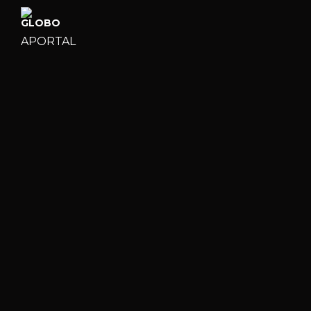
APORTAL