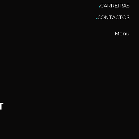
CARREIRAS
CONTACTOS
Menu
T