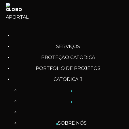
APORTAL
SERVIÇOS
PROTEÇÃO CATÓDICA
PORTFÓLIO DE PROJETOS
CATÓDICA
SOBRE NÓS