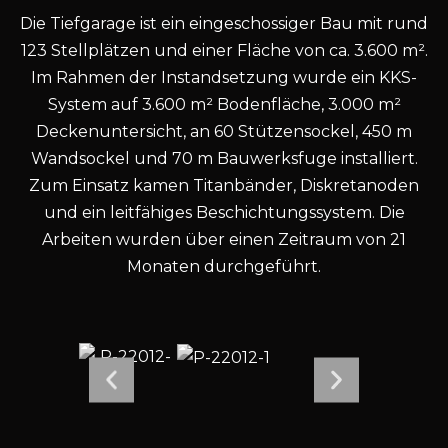
Die Tiefgarage ist ein eingeschossiger Bau mit rund
123 Stellplätzen und einer Fläche von ca. 3.600 m².
Im Rahmen der Instandsetzung wurde ein KKS-
System auf 3.600 m² Bodenfläche, 3.000 m²
Deckenuntersicht, an 60 Stützensockel, 450 m
Wandsockel und 70 m Bauwerksfuge installiert.
Zum Einsatz kamen Titanbänder, Diskretanoden
und ein leitfähiges Beschichtungssystem. Die
Arbeiten wurden über einen Zeitraum von 21
Monaten durchgeführt.