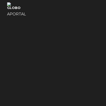
APORTAL