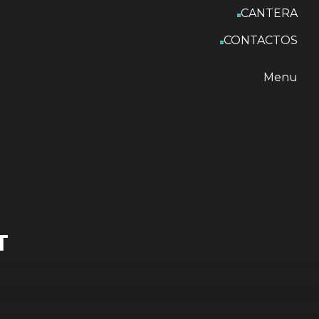
CANTERA
CONTACTOS
Menu
T