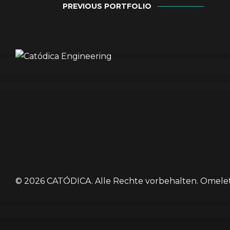
PREVIOUS PORTFOLIO
© 2026 CATÓDICA. Alle Rechte vorbehalten. Omel