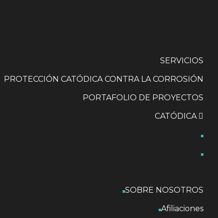
SERVICIOS
PROTECCIÓN CATÓDICA CONTRA LA CORROSIÓN
PORTAFOLIO DE PROYECTOS
CATÓDICA
SOBRE NOSOTROS
Afiliaciones