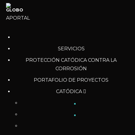
APORTAL
SERVICIOS
PROTECCIÓN CATÓDICA CONTRA LA
CORROSIÓN
PORTAFOLIO DE PROYECTOS
CATÓDICA