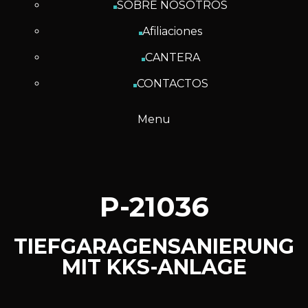
SOBRE NOSOTROS
Afiliaciones
CANTERA
CONTACTOS
Menu
P-21036
TIEFGARAGENSANIERUNG
MIT KKS-ANLAGE