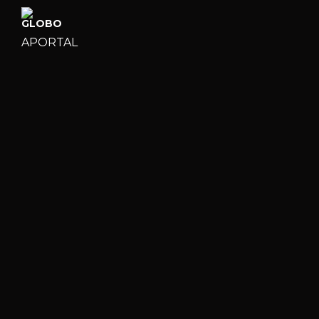
APORTAL