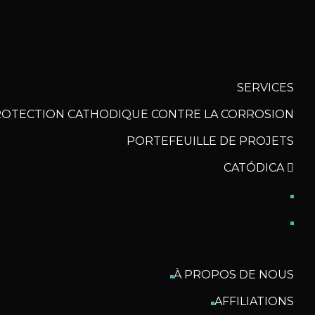
SERVICES
OTECTION CATHODIQUE CONTRE LA CORROSION
PORTEFEUILLE DE PROJETS
CATÓDICA
À PROPOS DE NOUS
AFFILIATIONS