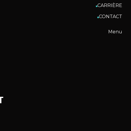
CARRIÈRE
CONTACT
Menu
T